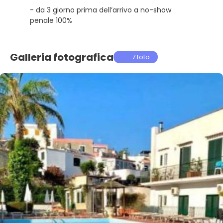
- da 3 giorno prima dell’arrivo a no-show
penale 100%
Galleria fotografica
7 foto