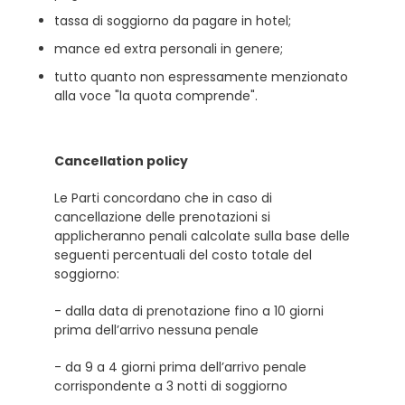
tassa di soggiorno da pagare in hotel;
mance ed extra personali in genere;
tutto quanto non espressamente menzionato
alla voce "la quota comprende".
Cancellation policy
Le Parti concordano che in caso di
cancellazione delle prenotazioni si
applicheranno penali calcolate sulla base delle
seguenti percentuali del costo totale del
soggiorno:
- dalla data di prenotazione fino a 10 giorni
prima dell’arrivo nessuna penale
- da 9 a 4 giorni prima dell’arrivo penale
corrispondente a 3 notti di soggiorno