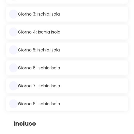
Giorno 3: Ischia Isola
Giorno 4: Ischia Isola
Giorno 5: Ischia Isola
Giorno 6: Ischia Isola
Giorno 7: Ischia Isola
Giorno 8: Ischia Isola
Incluso