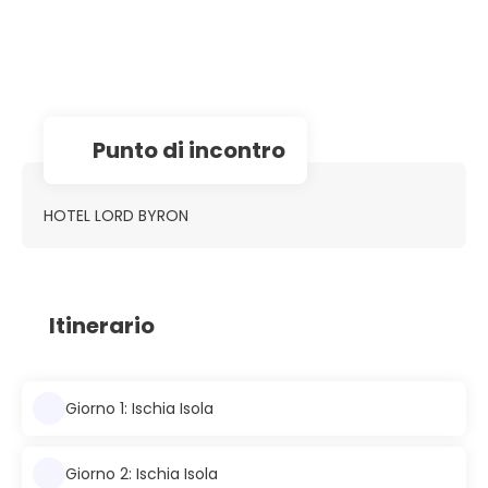
Punto di incontro
HOTEL LORD BYRON
Itinerario
Giorno 1: Ischia Isola
Giorno 2: Ischia Isola