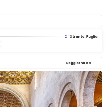
Otranto, Puglia
Soggiorno da