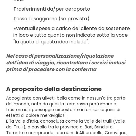
Trasferimenti da/per aeroporto
Tassa di soggiorno (se prevista)
Eventuali spese a carico del cliente da sostenere 
in loco e tutto quanto non indicato sotto la voce 
"la quota di questa idea include".
Nel caso di personalizzazione/riquotazione 
dell'idea di viaggio, ricontrollare i servizi inclusi 
prima di procedere con la conferma
A proposito della destinazione
Accogliente con uliveti, bella come in nessun'altra parte
del mondo, nato da questa terra rossa profumare e
trasforma il paesaggio circostante in un susseguirsi di
effetti di colore meravigliosi.
E 'la Valle d'Itria, conosciuta come la Valle dei trulli (Valle
dei Trulli), a cavallo tra le province di Bari, Brindisi e
Taranto e comprende i comuni di Alberobello, Carovigno,