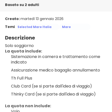
Basato su 2 adulti
Creato:
martedì 13 gennaio 2026
Temi
Selected Mare Italia
Mare
Descrizione
Solo soggiorno
La quota include:
Sistemazione in camera e trattamento come 
indicato
Assicurazione medico bagaglio annullamento
Th Full Plus
Club Card (se si parte dall'idea di viaggio)
Thinky Card (se si parte dall'idea di viaggio)
La quota non include:
Volo