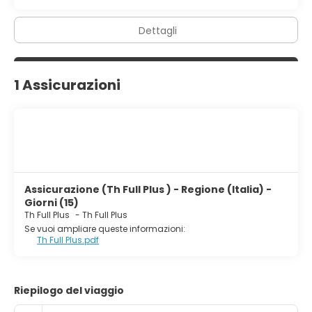
Dettagli
1 Assicurazioni
Assicurazione (Th Full Plus ) - Regione (Italia) -
Giorni (15)
Th Full Plus
-
Th Full Plus
Se vuoi ampliare queste informazioni:
Th Full Plus.pdf
Riepilogo del viaggio