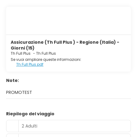
Assicurazione (Th Full Plus ) - Regione (Italia) -
Giorni (15)
Th Full Plus
-
Th Full Plus
Se vuoi ampliare queste informazioni:
Th Full Plus.pdf
Note:
PROMOTEST
Riepilogo del viaggio
2 Adulti