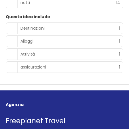
notti
14
Questa idea include
Destinazioni
1
Alloggi
1
Attività
1
assicurazioni
1
Agenzia
Freeplanet Travel