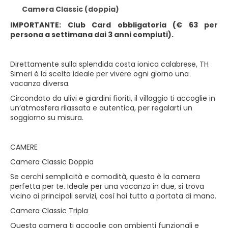
Camera Classic (doppia)
IMPORTANTE: Club Card obbligatoria (€ 63 per
persona a settimana dai 3 anni compiuti).
Direttamente sulla splendida costa ionica calabrese, TH
Simeri è la scelta ideale per vivere ogni giorno una
vacanza diversa.
Circondato da ulivi e giardini fioriti, il villaggio ti accoglie in
un’atmosfera rilassata e autentica, per regalarti un
soggiorno su misura.
CAMERE
Camera Classic Doppia
Se cerchi semplicità e comodità, questa è la camera
perfetta per te. Ideale per una vacanza in due, si trova
vicino ai principali servizi, così hai tutto a portata di mano.
Camera Classic Tripla
Questa camera ti accoglie con ambienti funzionali e