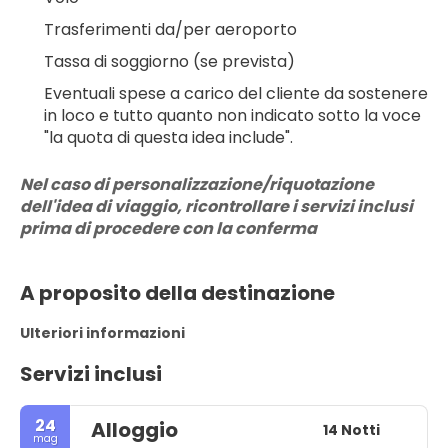
Trasferimenti da/per aeroporto
Tassa di soggiorno (se prevista)
Eventuali spese a carico del cliente da sostenere 
in loco e tutto quanto non indicato sotto la voce 
"la quota di questa idea include".
Nel caso di personalizzazione/riquotazione 
dell'idea di viaggio, ricontrollare i servizi inclusi 
prima di procedere con la conferma
A proposito della destinazione
Ulteriori informazioni
Servizi inclusi
24
Alloggio
14 Notti
mag