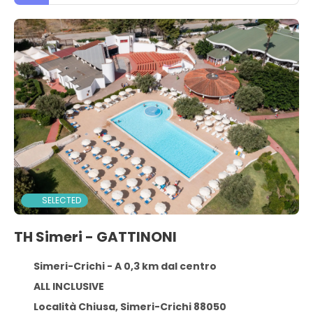
SELECTED
TH Simeri - GATTINONI
Simeri-Crichi - A 0,3 km dal centro
ALL INCLUSIVE
Località Chiusa, Simeri-Crichi 88050