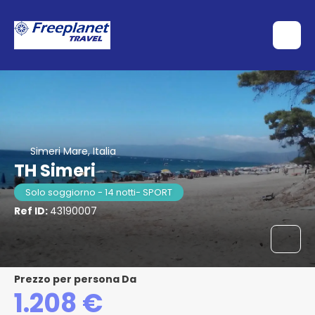
Simeri Mare, Italia
TH Simeri
Solo soggiorno - 14 notti- SPORT
Ref ID:
43190007
Prezzo per persona Da
1.208 €