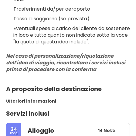
Trasferimenti da/per aeroporto
Tassa di soggiorno (se prevista)
Eventuali spese a carico del cliente da sostenere 
in loco e tutto quanto non indicato sotto la voce 
"la quota di questa idea include".
Nel caso di personalizzazione/riquotazione 
dell'idea di viaggio, ricontrollare i servizi inclusi 
prima di procedere con la conferma
A proposito della destinazione
Ulteriori informazioni
Servizi inclusi
24
Alloggio
14 Notti
mag