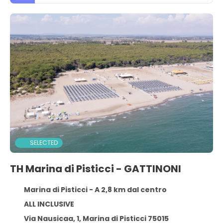
SELECTED
TH Marina di Pisticci - GATTINONI
Marina di Pisticci - A 2,8 km dal centro
ALL INCLUSIVE
Via Nausicaa, 1, Marina di Pisticci 75015