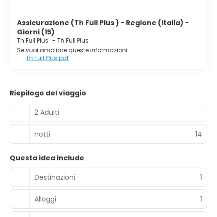
Assicurazione (Th Full Plus ) - Regione (Italia) -
Giorni (15)
Th Full Plus
-
Th Full Plus
Se vuoi ampliare queste informazioni:
Th Full Plus.pdf
Riepilogo del viaggio
2 Adulti
notti
14
Questa idea include
Destinazioni
1
Alloggi
1