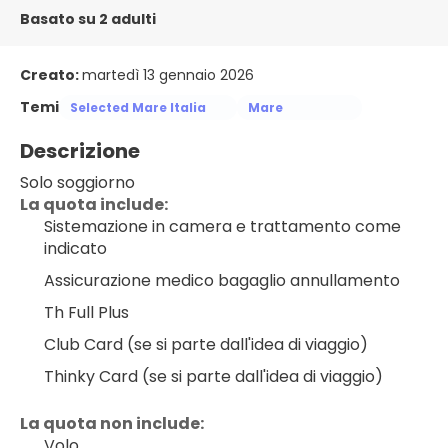
Basato su 2 adulti
Creato:
martedì 13 gennaio 2026
Temi
Selected Mare Italia
Mare
Descrizione
Solo soggiorno
La quota include:
Sistemazione in camera e trattamento come 
indicato
Assicurazione medico bagaglio annullamento
Th Full Plus
Club Card (se si parte dall'idea di viaggio)
Thinky Card (se si parte dall'idea di viaggio)
La quota non include:
Volo